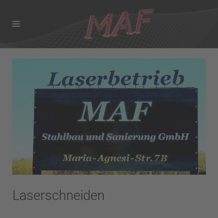
Laserschneiden