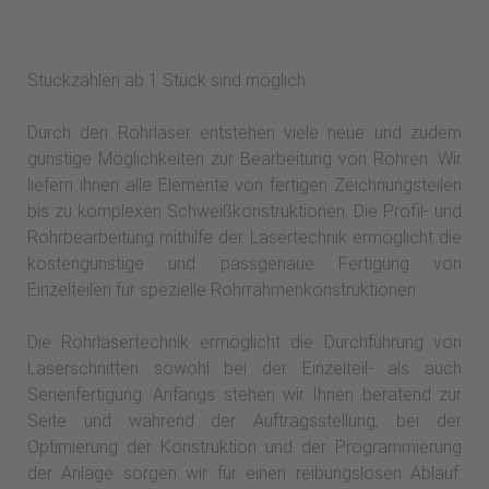
Stückzahlen ab 1 Stück sind möglich
Durch den Rohrlaser entstehen viele neue und zudem
günstige Möglichkeiten zur Bearbeitung von Rohren. Wir
liefern ihnen alle Elemente von fertigen Zeichnungsteilen
bis zu komplexen Schweißkonstruktionen. Die Profil- und
Rohrbearbeitung mithilfe der Lasertechnik ermöglicht die
kostengünstige und passgenaue Fertigung von
Einzelteilen für spezielle Rohrrahmenkonstruktionen.
Die Rohrlasertechnik ermöglicht die Durchführung von
Laserschnitten sowohl bei der Einzelteil- als auch
Serienfertigung. Anfangs stehen wir Ihnen beratend zur
Seite und während der Auftragsstellung, bei der
Optimierung der Konstruktion und der Programmierung
der Anlage sorgen wir für einen reibungslosen Ablauf.